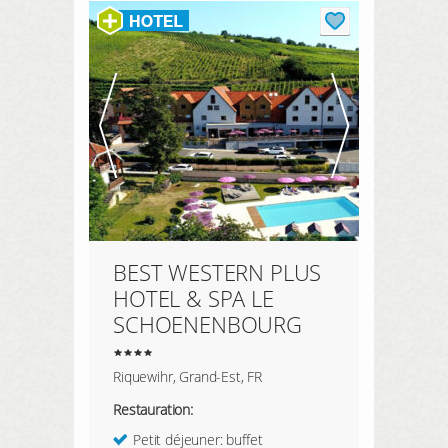
BEST WESTERN PLUS
HOTEL & SPA LE
SCHOENENBOURG
Riquewihr, Grand-Est, FR
Restauration:
Petit déjeuner: buffet