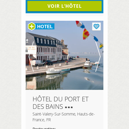
VOIR L’HÔTEL
HÔTEL DU PORT ET
DES BAINS
Saint-Valery-Sur-Somme, Hauts-de-
France, FR