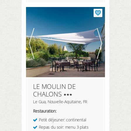
LE MOULIN DE
CHALONS
Le Gua, Nouvelle-Aquitaine, FR
Restauration:
Petit déjeuner: continental
Repas du soir: menu 3 plats