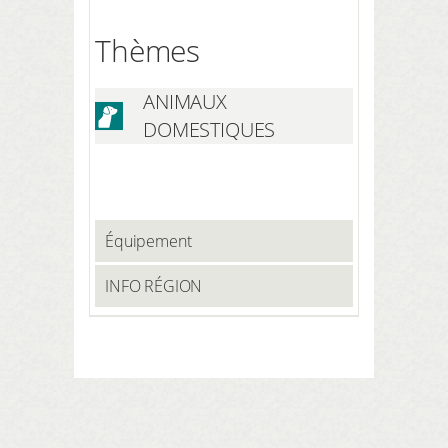
Thèmes
ANIMAUX
DOMESTIQUES
Équipement
INFO RÉGION