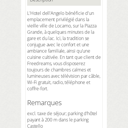
L'Hotel dell'Angelo bénéficie d'un
emplacement privilégié dans la
vieille ville de Locarno, sur la Piazza
Grande, à quelques minutes de la
gare et du lac. Ici, la tradition se
conjugue avec le confort et une
ambiance familiale, ainsi qu'une
cuisine cultivée. En tant que client de
Freedreams, vous disposerez
toujours de chambres calmes et
lumineuses avec télévision par câble,
Wi-Fi gratuit, radio, téléphone et
coffre-fort.
Remarques
excl. taxe de séjour; parking d’hôtel
payant à 200 m dans le parking
Castello