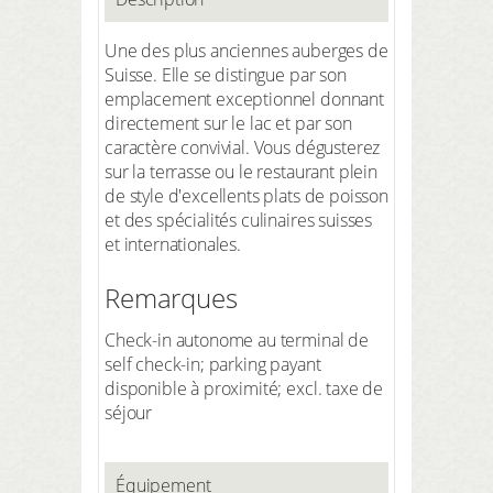
Une des plus anciennes auberges de
Suisse. Elle se distingue par son
emplacement exceptionnel donnant
directement sur le lac et par son
caractère convivial. Vous dégusterez
sur la terrasse ou le restaurant plein
de style d'excellents plats de poisson
et des spécialités culinaires suisses
et internationales.
Remarques
Check-in autonome au terminal de
self check-in; parking payant
disponible à proximité; excl. taxe de
séjour
Équipement