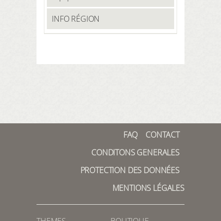
INFO RÉGION
FAQ
CONTACT
CONDITONS GENERALES
PROTECTION DES DONNÉES
MENTIONS LÉGALES