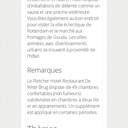
d'installations de détente comme un
sauna et une piscine extérieure.
Vous êtes également au bon endroit
pour visiter la ville éclectique de
Rotterdam et le marché aux
fromages de Gouda. Les villes
animées avec divertissements
urbains se trouvent à proximité de
l'hôtel.
Remarques
Le Fletcher Hotel-Restaurant De
Witte Brug dispose de 49 chambres
confortables (non fumeurs)
subdivisées en chambres à deux lits
et en appartements. Un supplément
est appliqué en certaines périodes.