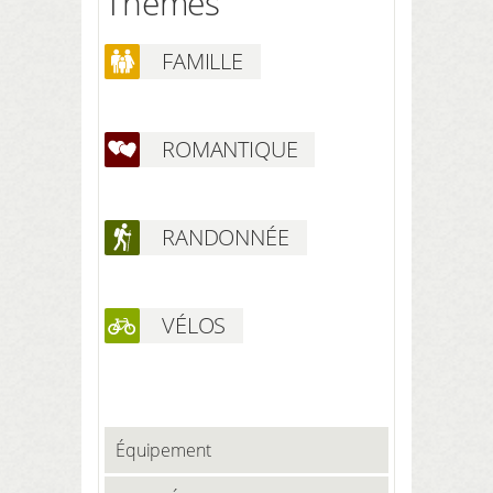
Thèmes
FAMILLE
ROMANTIQUE
RANDONNÉE
VÉLOS
Équipement