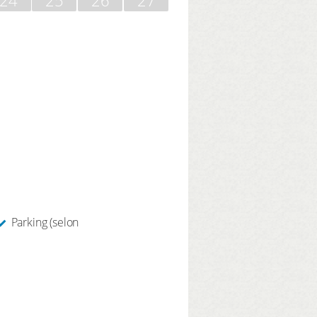
Parking (selon