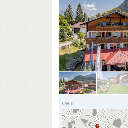
CARTE