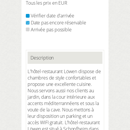
Tous les prix en EUR
Vérifier date d'arrivée
Date pas encore réservable
Arrivée pas possible
Description
L'hôtel-restaurant Löwen dispose de
chambres de style confortables et
propose une excellente cuisine.
Nous servons aussi nos clients au
jardin, dans la cour intérieure aux
accents méditerrannéens et sous la
voute de la cave. Nous mettons à
leur disposition un parking et un
accès WIFI gratuit. L'hôtel-restaurant
Löwen est situé à Schopfheim dans