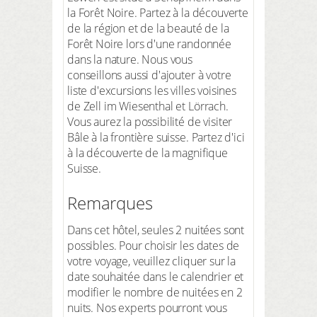
la Forêt Noire. Partez à la découverte
de la région et de la beauté de la
Forêt Noire lors d'une randonnée
dans la nature. Nous vous
conseillons aussi d'ajouter à votre
liste d'excursions les villes voisines
de Zell im Wiesenthal et Lörrach.
Vous aurez la possibilité de visiter
Bâle à la frontière suisse. Partez d'ici
à la découverte de la magnifique
Suisse.
Remarques
Dans cet hôtel, seules 2 nuitées sont
possibles. Pour choisir les dates de
votre voyage, veuillez cliquer sur la
date souhaitée dans le calendrier et
modifier le nombre de nuitées en 2
nuits. Nos experts pourront vous