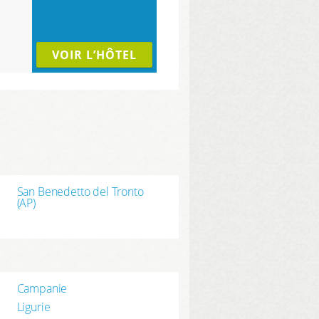
VOIR L’HÔTEL
San Benedetto del Tronto
(AP)
Campanie
Ligurie