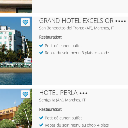
GRAND HOTEL EXCELSIOR
San Benedetto del Tronto (AP), Marches, IT
Restauration:
Petit déjeuner: buffet
Repas du soir: menu 3 plats + salade
HOTEL PERLA
Senigallia (AN), Marches, IT
Restauration:
Petit déjeuner: buffet
Repas du soir: menu au choix 4 plats