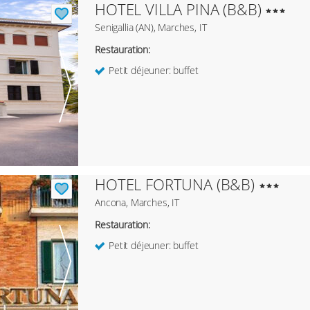
HOTEL VILLA PINA (B&B)
Senigallia (AN), Marches, IT
Restauration:
Petit déjeuner: buffet
HOTEL FORTUNA (B&B)
Ancona, Marches, IT
Restauration:
Petit déjeuner: buffet