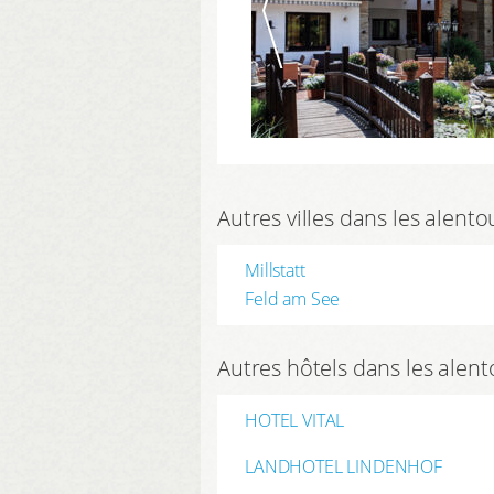
Autres villes dans les alen
Millstatt
Feld am See
Autres hôtels dans les alen
HOTEL VITAL
LANDHOTEL LINDENHOF