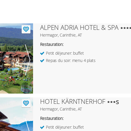
ALPEN ADRIA HOTEL & SPA
Hermagor, Carinthie, AT
Restauration:
Petit déjeuner: buffet
Repas du soir: menu 4 plats
HOTEL KÄRNTNERHOF
s
Hermagor, Carinthie, AT
Restauration:
Petit déjeuner: buffet